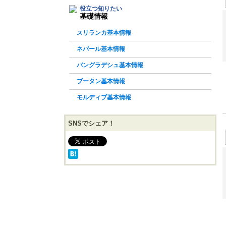
役立つ知りたい
基礎情報
スリランカ基本情報
ネパール基本情報
バングラデシュ基本情報
ブータン基本情報
モルディブ基本情報
SNSでシェア！