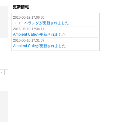
更新情報
2018-08-19 17:06:30
ココ・ベランダが更新されました
2016-06-10 17:34:17
Ambient Cafeが更新されました
2016-06-10 17:31:37
Ambient Cafeが更新されました
へ