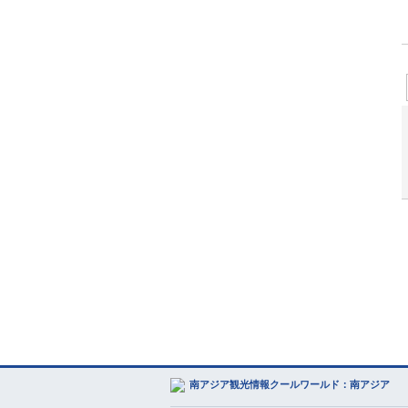
南アジア観光情報クールワールド：南アジア