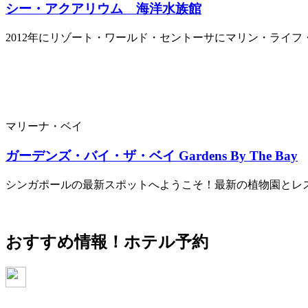
シー・アクアリウム 海洋水族館
2012年にリゾート・ワールド・セントーサにマリン・ライフ・パ
マリーナ・ベイ
ガーデンズ・バイ・ザ・ベイ Gardens By The Bay
シンガポールの最新スポットへようこそ！最新の植物園とレ
おすすめ情報！
ホテル予約