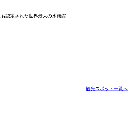
ックにも認定された世界最大の水族館
観光スポット一覧へ