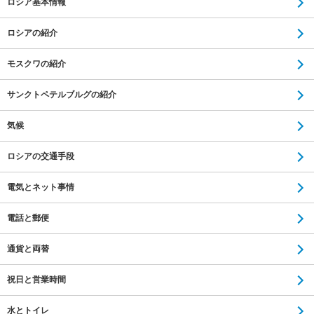
ロシア基本情報
ロシアの紹介
モスクワの紹介
サンクトペテルブルグの紹介
気候
ロシアの交通手段
電気とネット事情
電話と郵便
通貨と両替
祝日と営業時間
水とトイレ