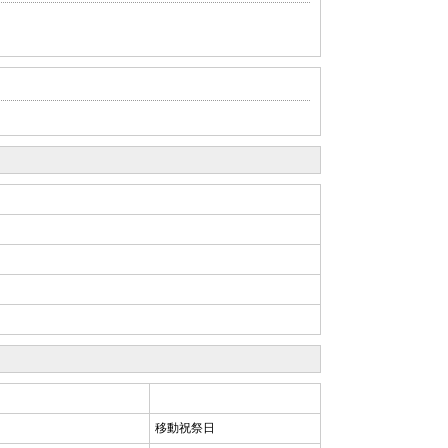
移動祝祭日