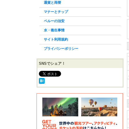
通貨と両替
マナーとチップ
ペルーの治安
水・衛生事情
サイト利用規約
プライバシーポリシー
SNSでシェア！