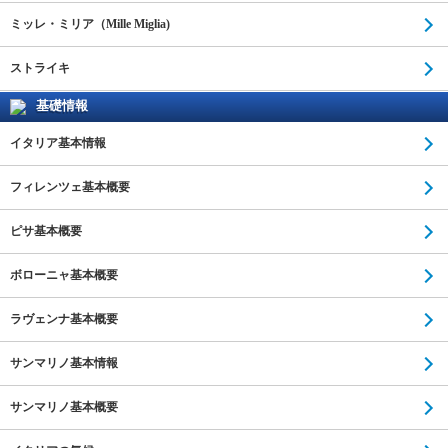
ミッレ・ミリア（Mille Miglia)
ストライキ
基礎情報
イタリア基本情報
フィレンツェ基本概要
ピサ基本概要
ボローニャ基本概要
ラヴェンナ基本概要
サンマリノ基本情報
サンマリノ基本概要