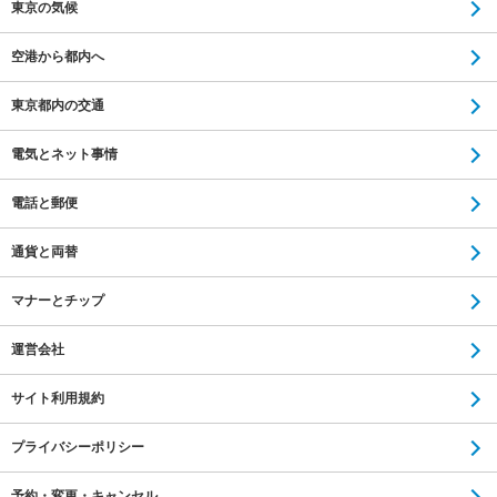
東京の気候
空港から都内へ
東京都内の交通
電気とネット事情
電話と郵便
通貨と両替
マナーとチップ
運営会社
サイト利用規約
プライバシーポリシー
予約・変更・キャンセル