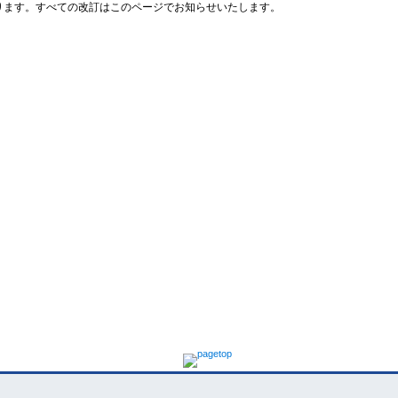
ります。すべての改訂はこのページでお知らせいたします。