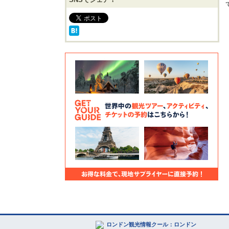
ロンドン観光情報クール：ロンドン