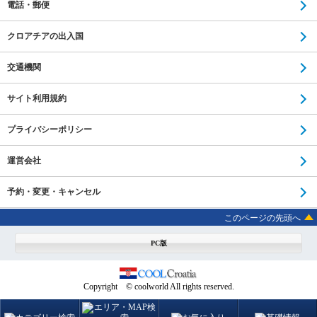
電話・郵便
クロアチアの出入国
交通機関
サイト利用規約
プライバシーポリシー
運営会社
予約・変更・キャンセル
このページの先頭へ
PC版
Copyright © coolworld All rights reserved.