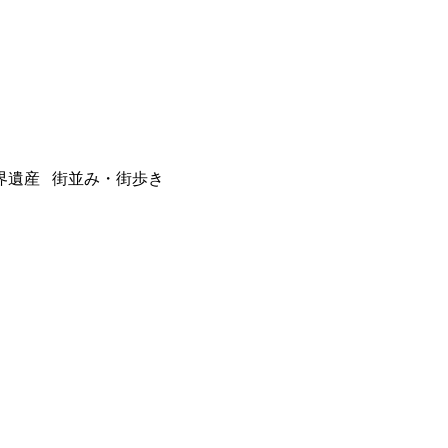
界遺産 街並み・街歩き