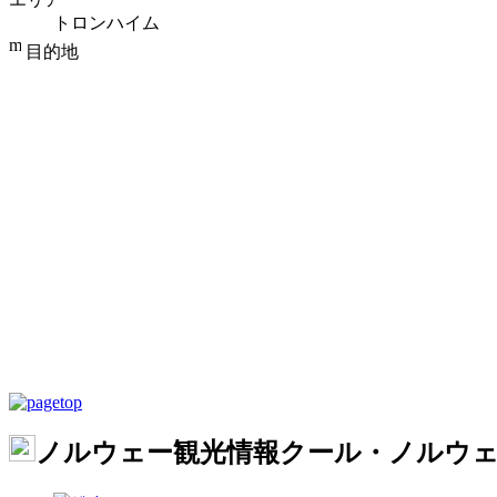
トロンハイム
目的地
ノルウェー観光情報クール・ノルウ