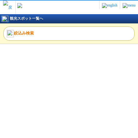
観光スポット一覧へ
絞込み検索