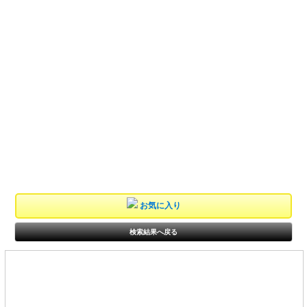
お気に入り
検索結果へ戻る