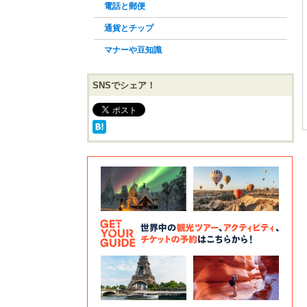
電話と郵便
通貨とチップ
マナーや豆知識
SNSでシェア！