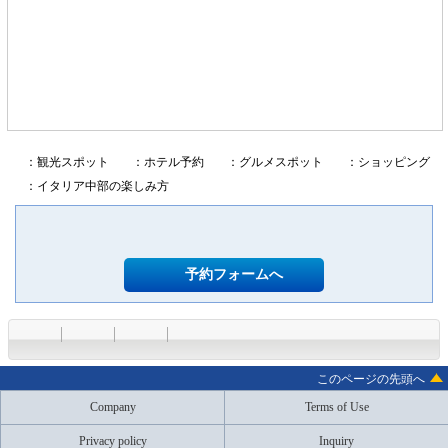
：観光スポット
：ホテル予約
：グルメスポット
：ショッピング
：イタリア中部の楽しみ方
予約フォームへ
このページの先頭へ
Company
Terms of Use
Privacy policy
Inquiry