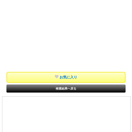
お気に入り
検索結果へ戻る