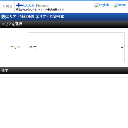
現地からお伝えするヘルシンキ観光情報サイト
エリア・MAP検索
エリアを選択
エリア
全て