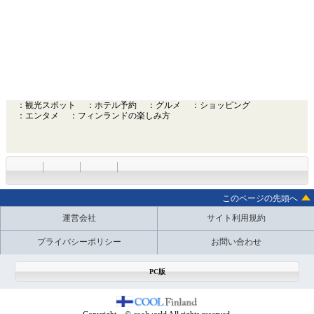
：観光スポット
：ホテル予約
：グルメ
：ショッピング
：エンタメ
：フィンランドの楽しみ方
このページの先頭へ
運営会社
サイト利用規約
プライバシーポリシー
お問い合わせ
PC版