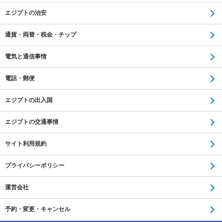
エジプトの治安
通貨・両替・税金・チップ
電気と通信事情
電話・郵便
エジプトの出入国
エジプトの交通事情
サイト利用規約
プライバシーポリシー
運営会社
予約・変更・キャンセル