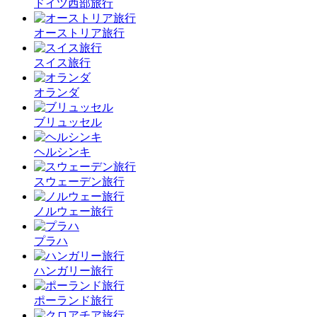
ドイツ西部旅行
オーストリア旅行
スイス旅行
オランダ
ブリュッセル
ヘルシンキ
スウェーデン旅行
ノルウェー旅行
プラハ
ハンガリー旅行
ポーランド旅行