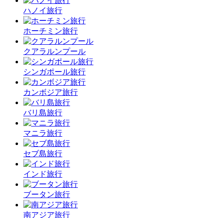
ハノイ旅行
ホーチミン旅行
クアラルンプール
シンガポール旅行
カンボジア旅行
バリ島旅行
マニラ旅行
セブ島旅行
インド旅行
ブータン旅行
南アジア旅行