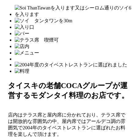
タイスキの老舗COCAグループが運
営するモダンタイ料理のお店です。
店内はテラス席と屋内席に分かれており、テラス席で
は開放的な雰囲気の中、屋内席ではアールデコ調の雰
囲気で2004年のタイベストレストランに選ばれたお料
理を楽しんで頂けます。