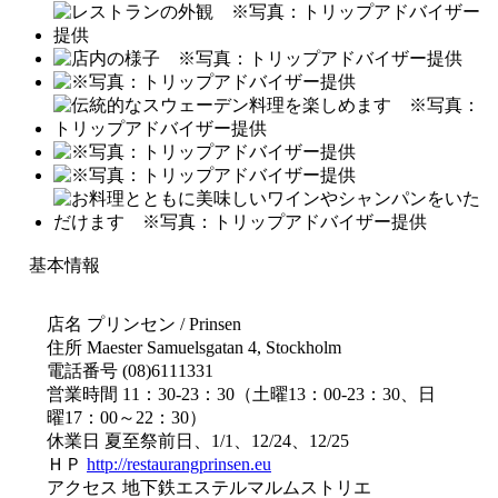
基本情報
店名 プリンセン / Prinsen
住所 Maester Samuelsgatan 4, Stockholm
電話番号 (08)6111331
営業時間 11：30-23：30（土曜13：00-23：30、日
曜17：00～22：30）
休業日 夏至祭前日、1/1、12/24、12/25
ＨＰ
http://restaurangprinsen.eu
アクセス 地下鉄エステルマルムストリエ