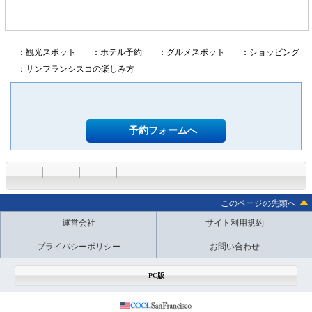
：観光スポット
：ホテル予約
：グルメスポット
：ショッピング
：サンフランシスコの楽しみ方
予約フォームへ
このページの先頭へ
運営会社
サイト利用規約
プライバシーポリシー
お問い合わせ
PC版