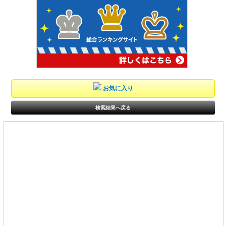
お気に入り
検索結果へ戻る