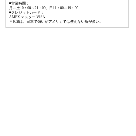
■営業時間：
月～土10：00～21：00、日11：00～19：00
■クレジットカード：
AMEX マスター VISA
＊JCBは、日本で強いがアメリカでは使えない所が多い。