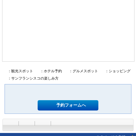
：観光スポット
：ホテル予約
：グルメスポット
：ショッピング
：サンフランシスコの楽しみ方
予約フォームへ