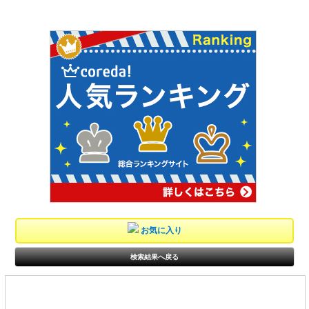
お気に入り
検索結果へ戻る