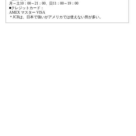
月～土10：00～21：00、日11：00～19：00
■クレジットカード：
AMEX マスター VISA
＊JCBは、日本で強いがアメリカでは使えない所が多い。