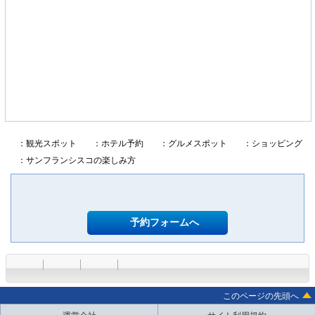
：観光スポット
：ホテル予約
：グルメスポット
：ショッピング
：サンフランシスコの楽しみ方
予約フォームへ
このページの先頭へ