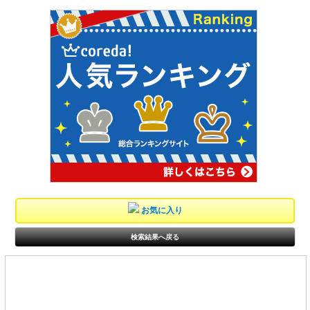
お気に入り
検索結果へ戻る