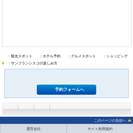
：観光スポット
：ホテル予約
：グルメスポット
：ショッピング
：サンフランシスコの楽しみ方
予約フォームへ
このページの先頭へ
運営会社
サイト利用規約