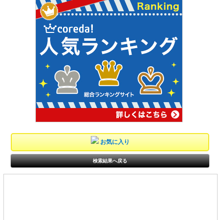
お気に入り
検索結果へ戻る