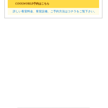
COOLWORLD予約はこちら
詳しい客室料金、客室設備、ご予約方法はコチラをご覧下さい。