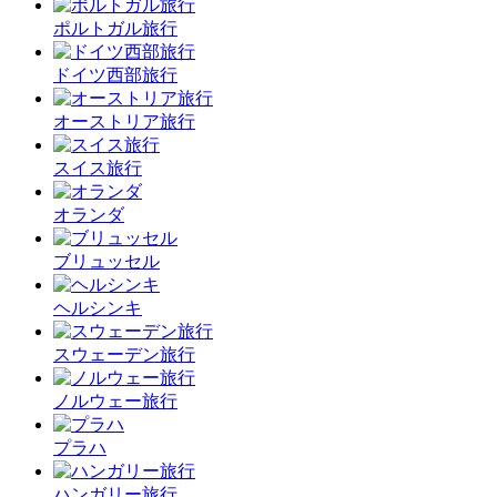
ポルトガル旅行
ドイツ西部旅行
オーストリア旅行
スイス旅行
オランダ
ブリュッセル
ヘルシンキ
スウェーデン旅行
ノルウェー旅行
プラハ
ハンガリー旅行