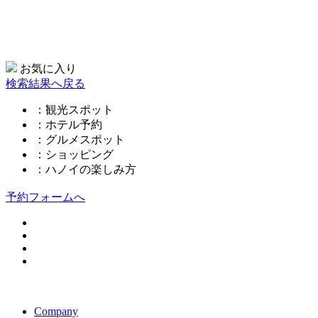
お気に入り
検索結果へ戻る
：観光スポット
：ホテル予約
：グルメスポット
：ショッピング
：ハノイの楽しみ方
予約フォームへ
このページの先頭へ
Company