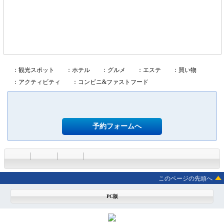
：観光スポット
：ホテル
：グルメ
：エステ
：買い物
：アクティビティ
：コンビニ&ファストフード
予約フォームへ
このページの先頭へ
PC版