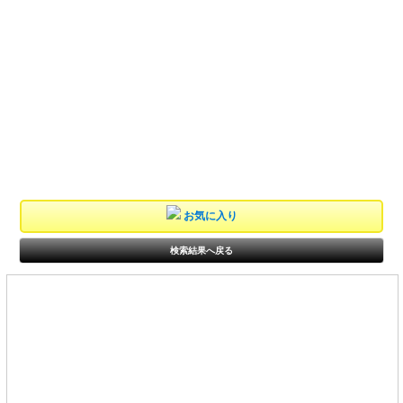
お気に入り
検索結果へ戻る