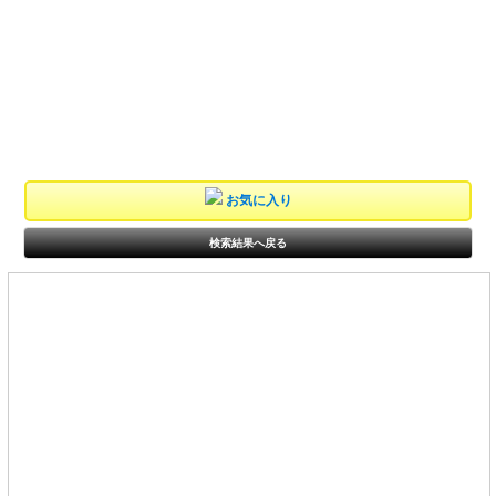
お気に入り
検索結果へ戻る