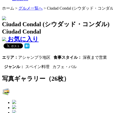
ホーム
>
グルメ一覧へ
> Ciudad Condal (シウダッド・コンダル
Ciudad Condal (シウダッド・コンダル)
Ciudad Condal
お気に入り
エリア：
アシャンプラ地区
食事スタイル：
深夜まで営業
ジャンル：
スペイン料理 カフェ・バル
写真ギャラリー
（26枚）