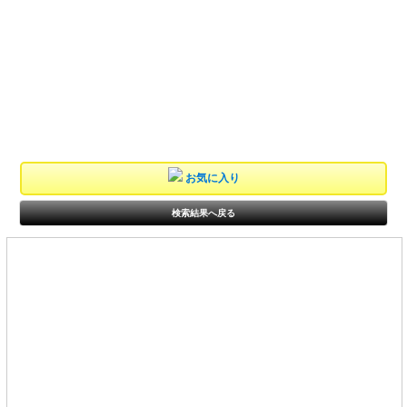
お気に入り
検索結果へ戻る