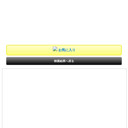
お気に入り
検索結果へ戻る