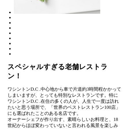
スペシャルすぎる老舗レストラ
ン！
ワシントンD.C .中心地から車で片道約3時間程かかって
しまいますが、とっても特別なレストランです。特に
ワシントンD.C .在住の多くの人が、人生で一度は訪れ
たいと思う場所で、「世界のベストレストラン100店」
にも選ばれたことのある名店です。
オーナーシェフが作り出す、素晴らしいお料理と、18
世紀からほぼ変わっていないと言われる風景を楽しみ