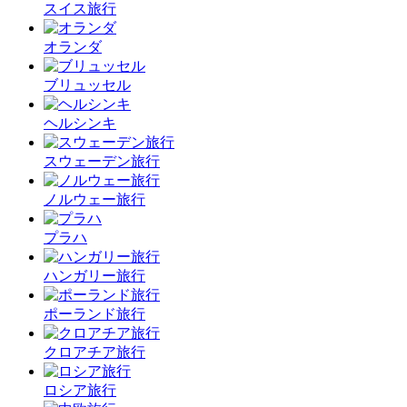
スイス旅行
オランダ
ブリュッセル
ヘルシンキ
スウェーデン旅行
ノルウェー旅行
プラハ
ハンガリー旅行
ポーランド旅行
クロアチア旅行
ロシア旅行