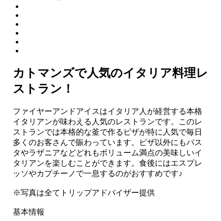
カトマンズで人気のイタリア料理レ
ストラン！
ファイヤーアンドアイスはイタリア人が経営する本格
イタリアンが味わえる人気のレストランです。このレ
ストランでは本格的な釜で作るピザが特に人気で毎日
多くのお客さんで賑わっています。ピザ以外にもパス
タやラザニアなどどれもボリューム満点の美味しいイ
タリアンを楽しむことができます。食後にはエスプレ
ッソやカプチーノで一息するのがおすすめです♪
※写真は全てトリップアドバイザー提供
基本情報