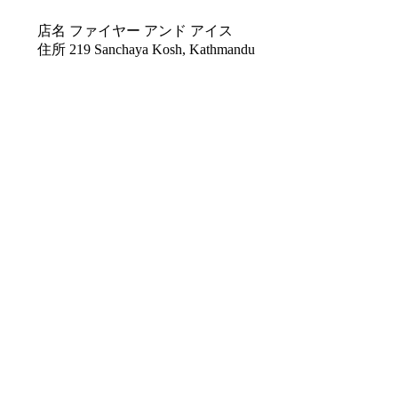
店名 ファイヤー アンド アイス
住所 219 Sanchaya Kosh, Kathmandu