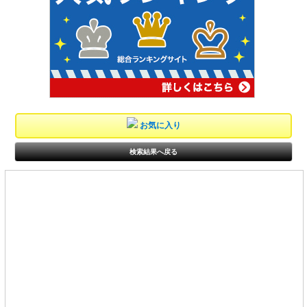
お気に入り
検索結果へ戻る