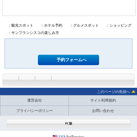
：観光スポット
：ホテル予約
：グルメスポット
：ショッピング
：サンフランシスコの楽しみ方
予約フォームへ
このページの先頭へ
運営会社
サイト利用規約
プライバシーポリシー
お問い合わせ
PC版