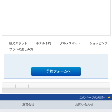
：観光スポット
：ホテル予約
：グルメスポット
：ショッピング
：プラハの楽しみ方
予約フォームへ
このページの先頭へ
運営会社
お問い合わせ