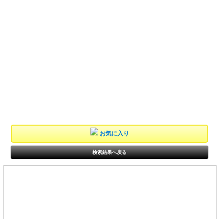
お気に入り
検索結果へ戻る