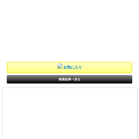
お気に入り
検索結果へ戻る