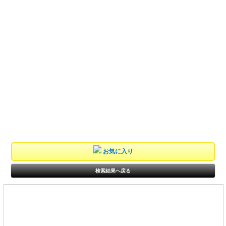
お気に入り
検索結果へ戻る